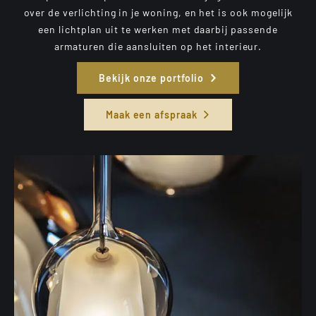
over de verlichting in je woning, en het is ook mogelijk
een lichtplan uit te werken met daarbij passende
armaturen die aansluiten op het interieur.
Bekijk onze portfolio
Maak een afspraak