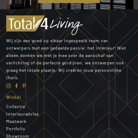
Wij zijn een goed op elkaar ingespeeld team van
ontwerpers met een gedeelde passie: het interieur! Niet
alleen denken we met je mee over de aanschaf van
verlichting of de perfecte gordijnen, we ontwerpen ook
graag het totale plaatje. Wij creëren jouw persoonlijke
thuis.
Winkel
Collectie
Interieuradvies
Maatwerk
Portfolio
Showroom