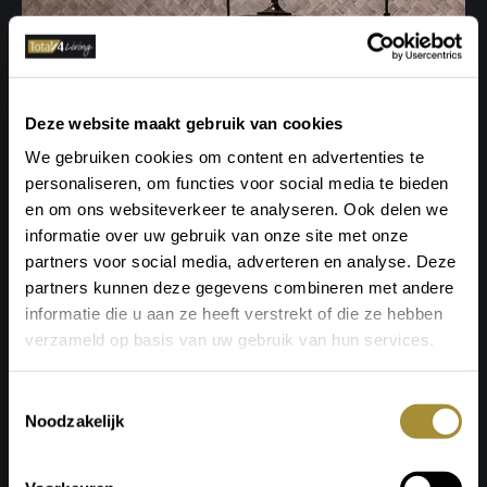
Deze website maakt gebruik van cookies
We gebruiken cookies om content en advertenties te
personaliseren, om functies voor social media te bieden
en om ons websiteverkeer te analyseren. Ook delen we
informatie over uw gebruik van onze site met onze
partners voor social media, adverteren en analyse. Deze
partners kunnen deze gegevens combineren met andere
informatie die u aan ze heeft verstrekt of die ze hebben
verzameld op basis van uw gebruik van hun services.
Toestemmingsselectie
Noodzakelijk