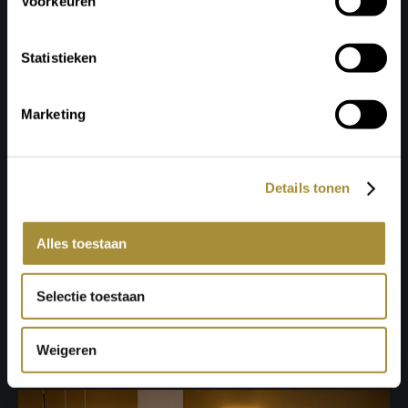
Voorkeuren
Statistieken
Marketing
Details tonen
Alles toestaan
Selectie toestaan
Weigeren