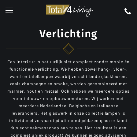
Verlichting
Een interieur is natuurlijk niet compleet zonder mooie én
functionele verlichting. We hebben zowel hang-, vloer-,
wand en tafellampen waarbij verschillende glaskleuren,
zoals champagne en smoke, worden gecombineerd met
marmer, hout en metaal. Ook hebben we meerdere opties
voor inbouw- en opbouwarmaturen. Wij werken met
meerdere Nederlandse, Belgische en Italiaanse
leveranciers. Het glaswerk in onze collectie lampen is
individueel vervaardigd uit mondgeblazen glas; er komt
dus echt vakmanschap aan te pas. Het resultaat is een
compleet uniek product! We kunnen je goed adviseren