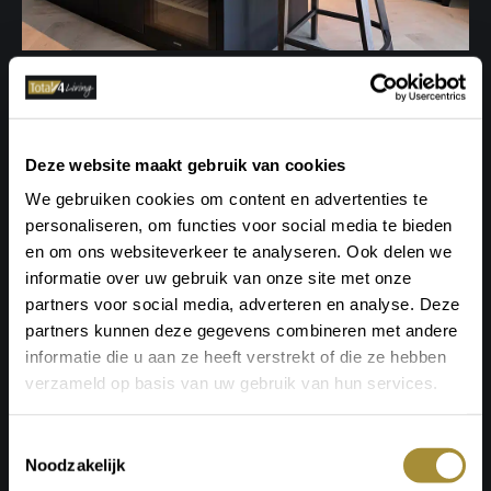
Deze website maakt gebruik van cookies
We gebruiken cookies om content en advertenties te
personaliseren, om functies voor social media te bieden
en om ons websiteverkeer te analyseren. Ook delen we
informatie over uw gebruik van onze site met onze
partners voor social media, adverteren en analyse. Deze
partners kunnen deze gegevens combineren met andere
informatie die u aan ze heeft verstrekt of die ze hebben
verzameld op basis van uw gebruik van hun services.
Toestemmingsselectie
Noodzakelijk