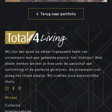
Terug naar portfolio
Wij zijn een goed op elkaar ingespeeld team van
ontwerpers met een gedeelde passie: het interieur! Niet
alleen denken we met je mee over de aanschaf van
verlichting of de perfecte gordijnen, we ontwerpen ook
graag het totale plaatje. Wij creëren jouw persoonlijke
thuis.
Winkel
Collectie
Interieuradvies