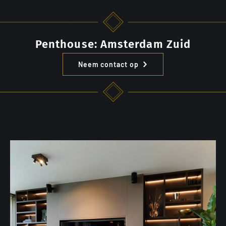
Penthouse: Amsterdam Zuid
Neem contact op