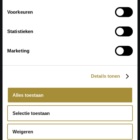
Voorkeuren
Statistieken
Marketing
Details tonen
Alles toestaan
Selectie toestaan
Weigeren